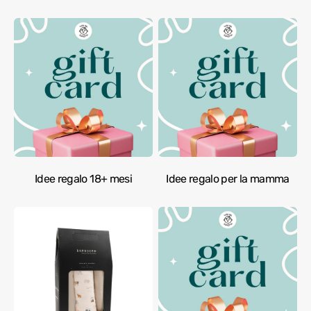
Idee regalo 18+ mesi
Idee regalo per la mamma