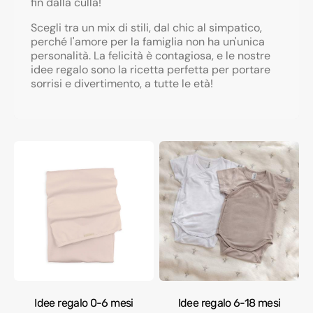
fin dalla culla!
Scegli tra un mix di stili, dal chic al simpatico,
perché l'amore per la famiglia non ha un'unica
personalità. La felicità è contagiosa, e le nostre
idee regalo sono la ricetta perfetta per portare
sorrisi e divertimento, a tutte le età!
Idee regalo 0-6 mesi
Idee regalo 6-18 mesi